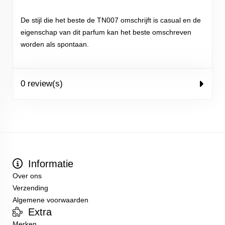
De stijl die het beste de TN007 omschrijft is casual en de
eigenschap van dit parfum kan het beste omschreven
worden als spontaan.
0 review(s)
Informatie
Over ons
Verzending
Algemene voorwaarden
Extra
Merken