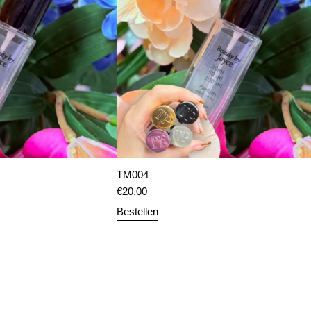
TM004
€
20,00
Bestellen