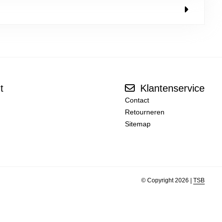
t
Klantenservice
Contact
Retourneren
Sitemap
© Copyright 2026 |
TSB