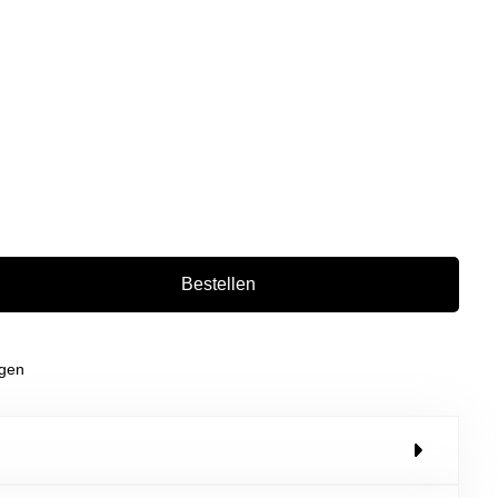
Bestellen
agen