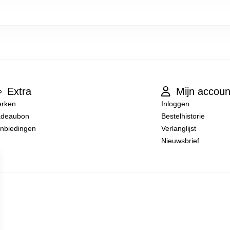
Extra
Mijn accoun
rken
Inloggen
deaubon
Bestelhistorie
nbiedingen
Verlanglijst
Nieuwsbrief