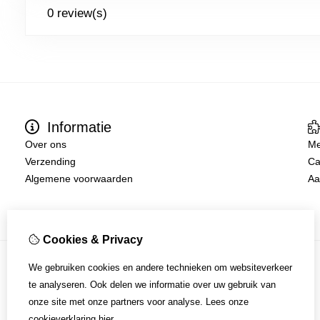
0 review(s)
Informatie
Over ons
Me
Verzending
Ca
Algemene voorwaarden
Aa
Cookies & Privacy
We gebruiken cookies en andere technieken om websiteverkeer
te analyseren. Ook delen we informatie over uw gebruik van
onze site met onze partners voor analyse.
Lees onze
cookieverklaring
hier