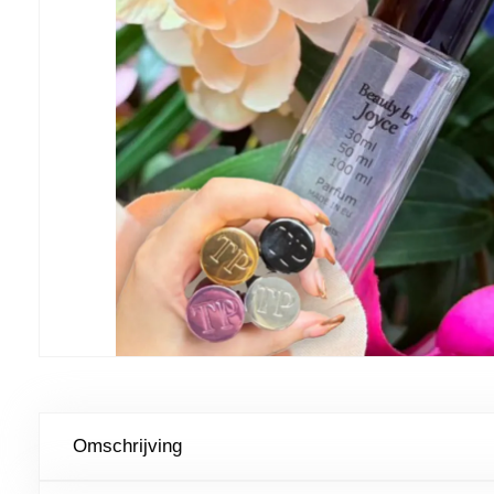
Omschrijving