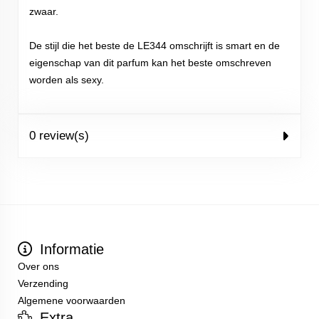
zwaar.
De stijl die het beste de LE344 omschrijft is smart en de
eigenschap van dit parfum kan het beste omschreven
worden als sexy.
0 review(s)
Informatie
Over ons
Verzending
Algemene voorwaarden
Extra