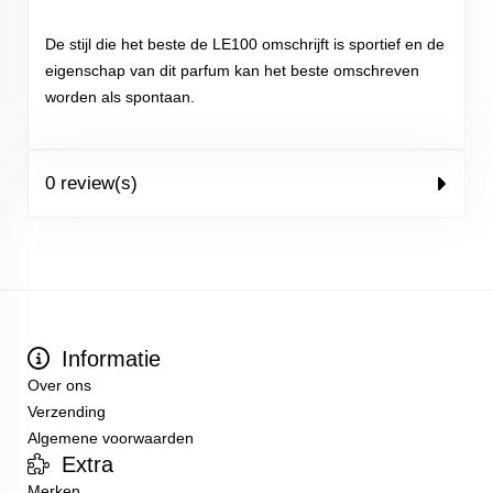
De stijl die het beste de LE100 omschrijft is sportief en de
eigenschap van dit parfum kan het beste omschreven
worden als spontaan.
0 review(s)
Informatie
Over ons
Verzending
Algemene voorwaarden
Extra
Merken