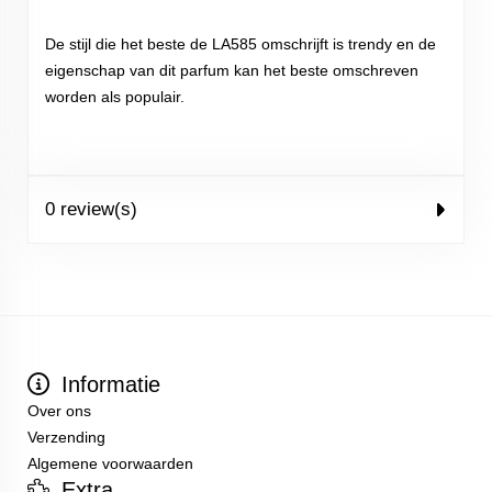
De stijl die het beste de LA585 omschrijft is trendy en de
eigenschap van dit parfum kan het beste omschreven
worden als populair.
0 review(s)
Informatie
Over ons
Verzending
Algemene voorwaarden
Extra