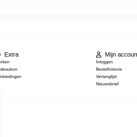
Extra
Mijn accoun
rken
Inloggen
deaubon
Bestelhistorie
nbiedingen
Verlanglijst
Nieuwsbrief