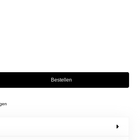
Bestellen
agen