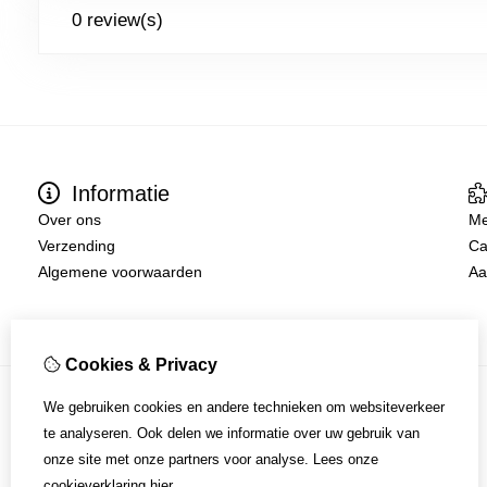
0 review(s)
Informatie
Over ons
Me
Verzending
Ca
Algemene voorwaarden
Aa
Cookies & Privacy
We gebruiken cookies en andere technieken om websiteverkeer
te analyseren. Ook delen we informatie over uw gebruik van
onze site met onze partners voor analyse.
Lees onze
cookieverklaring
hier