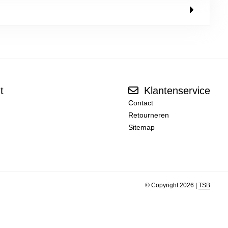
t
Klantenservice
Contact
Retourneren
Sitemap
© Copyright 2026 |
TSB