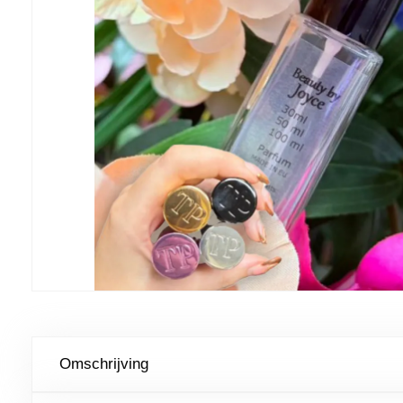
Omschrijving