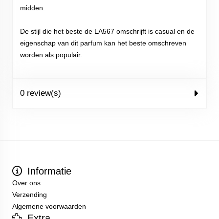
midden.
De stijl die het beste de LA567 omschrijft is casual en de
eigenschap van dit parfum kan het beste omschreven
worden als populair.
0 review(s)
Informatie
Over ons
Verzending
Algemene voorwaarden
Extra