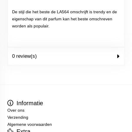
De stijl die het beste de LA564 omschrijft is trendy en de
eigenschap van dit parfum kan het beste omschreven
worden als populair.
0 review(s)
Informatie
Over ons
Verzending
Algemene voorwaarden
Extra