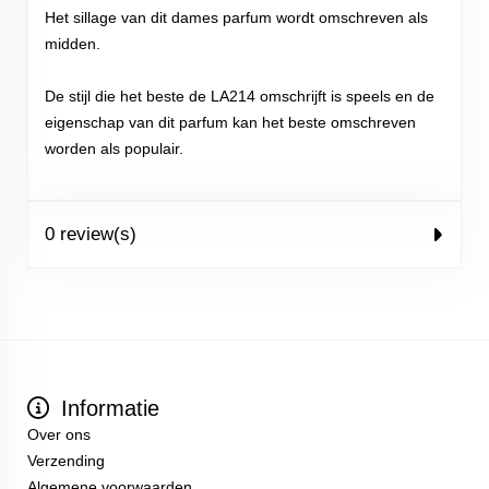
Het sillage van dit dames parfum wordt omschreven als
midden.
De stijl die het beste de LA214 omschrijft is speels en de
eigenschap van dit parfum kan het beste omschreven
worden als populair.
0 review(s)
Informatie
Over ons
Verzending
Algemene voorwaarden