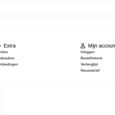
Extra
Mijn accoun
rken
Inloggen
deaubon
Bestelhistorie
nbiedingen
Verlanglijst
Nieuwsbrief