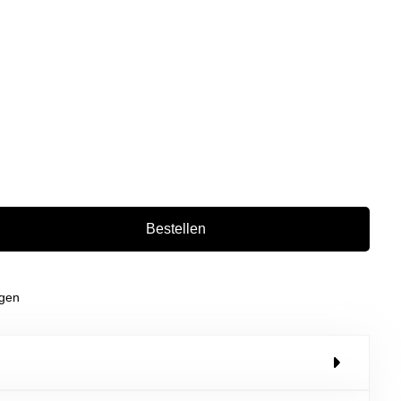
Bestellen
agen