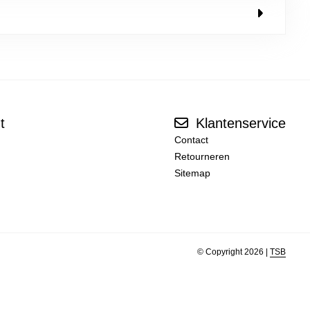
t
Klantenservice
Contact
Retourneren
Sitemap
© Copyright 2026 |
TSB