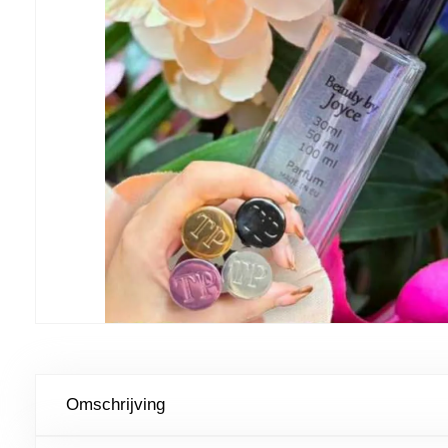
Omschrijving