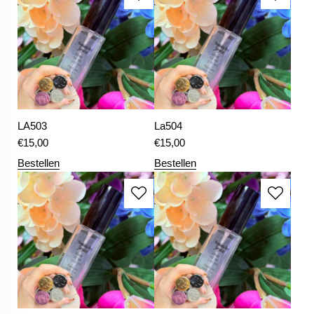
LA503
La504
€
15,00
€
15,00
Bestellen
Bestellen